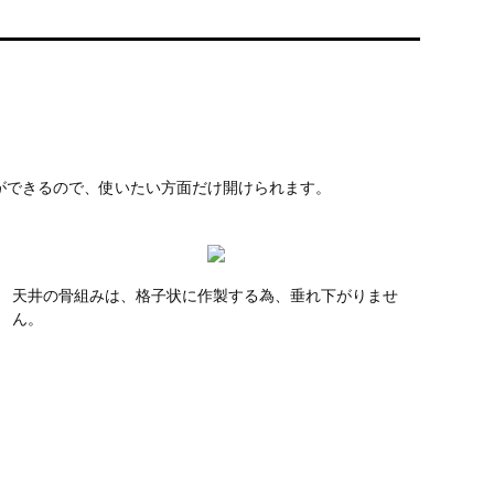
ができるので、使いたい方面だけ開けられます。
天井の骨組みは、格子状に作製する為、垂れ下がりませ
ん。