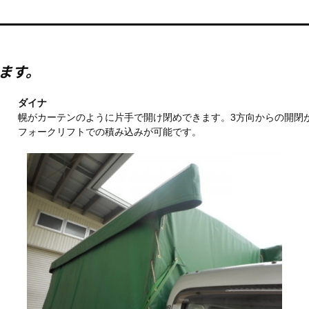
ます。
ダイナ
幌がカーテンのように片手で開け閉めできます。3方向からの開閉
フォークリフトでの積み込みが可能です。