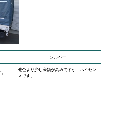
シルバー
他色より少し金額が高めですが、ハイセン
す。
スです。