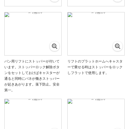
バン用リフトにストッパーが付いて
リフトのプラットホームへキャスタ
います。ストッパーロック解除ボタ
ーで乗せる時はストッパーをロック
ンをセットしておけばキャスターが
しフラットで使用します。
通ると同時にバネが働きストッパー
が起きあがります。落下防止。安全
第一。