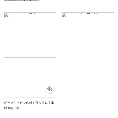
ビックキャビンの軽トラックにも取
付可能です。