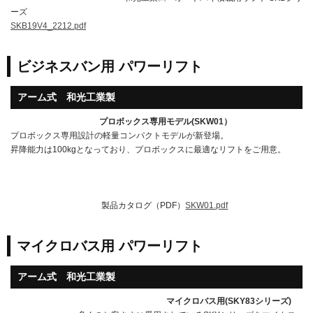
ーズ
SKB19V4_2212.pdf
ビジネスバン用 パワーリフト
アーム式 和光工業製
プロボックス専用モデル(SKW01）
プロボックス専用設計の軽量コンパクトモデルが新登場。
昇降能力は100kgとなっており、プロボックスに最適なリフトをご用意。
製品カタログ（PDF）
SKW01.pdf
マイクロバス用 パワーリフト
アーム式 和光工業製
マイクロバス用(SKY83シリーズ)