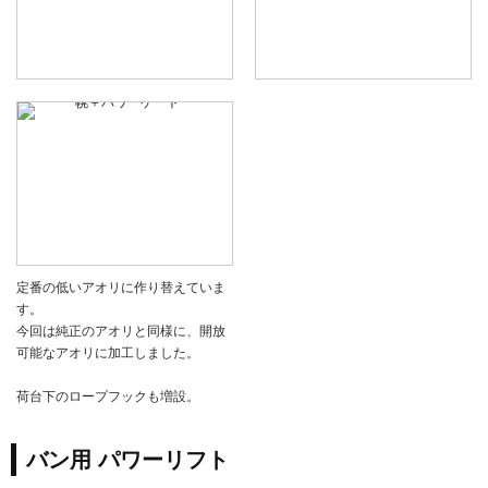
定番の低いアオリに作り替えていま
す。
今回は純正のアオリと同様に、開放
可能なアオリに加工しました。
荷台下のロープフックも増設。
バン用 パワーリフト